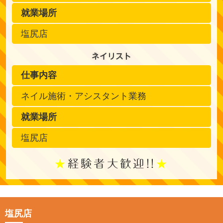
就業場所
塩尻店
ネイリスト
仕事内容
ネイル施術・アシスタント業務
就業場所
塩尻店
経験者大歓迎!!
塩尻店