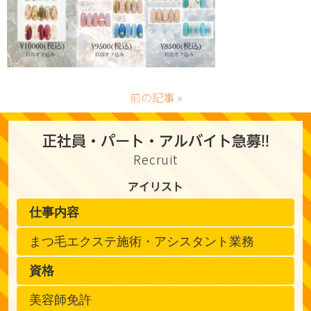
前の記事 »
正社員・パート・アルバイト急募!!
Recruit
アイリスト
仕事内容
まつ毛エクステ施術・アシスタント業務
資格
美容師免許