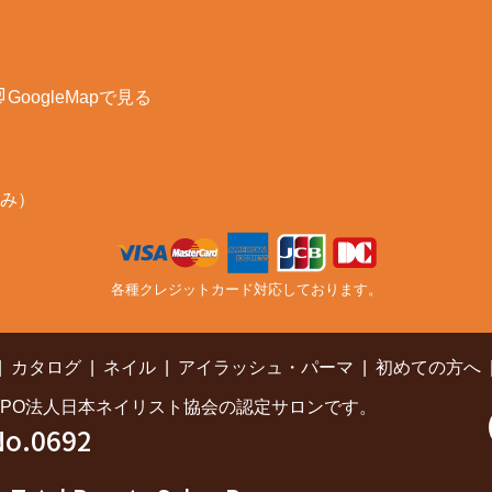
GoogleMapで見る
み）
各種クレジットカード対応しております。
カタログ
ネイル
アイラッシュ・パーマ
初めての方へ
NPO法人日本ネイリスト協会の認定サロンです。
o.0692