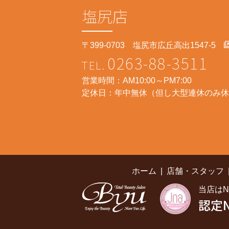
塩尻店
〒399-0703 塩尻市広丘高出1547-5
0263-88-3511
営業時間：AM10:00～PM7:00
定休日：年中無休（但し大型連休のみ休
ホーム
店舗・スタッフ
当店は
認定N