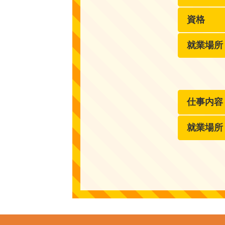
資格
就業場所
仕事内容
就業場所