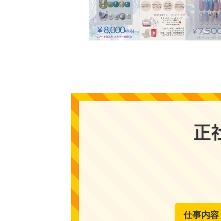
正
仕事内容