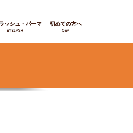
ラッシュ・パーマ
初めての方へ
EYELASH
Q&A