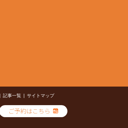
記事一覧
サイトマップ
ご予約はこちら