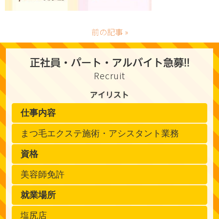
前の記事 »
正社員・パート・アルバイト急募!!
Recruit
アイリスト
仕事内容
まつ毛エクステ施術・アシスタント業務
資格
美容師免許
就業場所
塩尻店