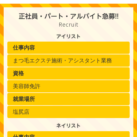
正社員・パート・アルバイト急募!!
Recruit
アイリスト
仕事内容
まつ毛エクステ施術・アシスタント業務
資格
美容師免許
就業場所
塩尻店
ネイリスト